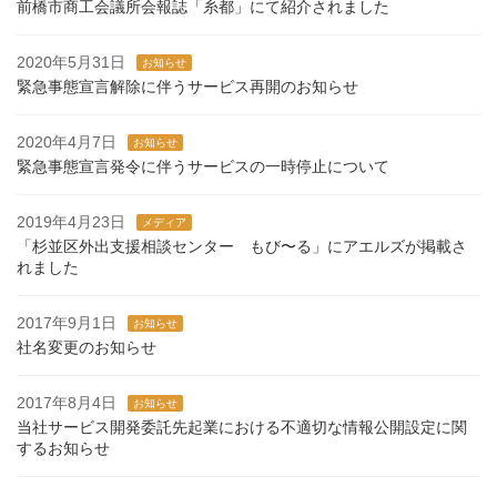
前橋市商工会議所会報誌「糸都」にて紹介されました
2020年5月31日
お知らせ
緊急事態宣言解除に伴うサービス再開のお知らせ
2020年4月7日
お知らせ
緊急事態宣言発令に伴うサービスの一時停止について
2019年4月23日
メディア
「杉並区外出支援相談センター もび〜る」にアエルズが掲載さ
れました
2017年9月1日
お知らせ
社名変更のお知らせ
2017年8月4日
お知らせ
当社サービス開発委託先起業における不適切な情報公開設定に関
するお知らせ