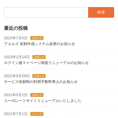
検
索:
最近の投稿
2023年7月3日
お知らせ
アエルズ 依頼作成システム改善のお知らせ
2023年2月14日
お知らせ
ログイン後マイページ画面リニューアルのお知らせ
2022年9月29日
お知らせ
サービス依頼時の利用手数料導入のお知らせ
2021年9月1日
お知らせ
コーポレートサイトリニューアルいたしました
2021年7月1日
メディア