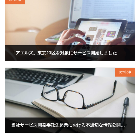
「アエルズ」東京23区を対象にサービス開始しました
2016年4月11日
次の記事
当社サービス開発委託先起業における不適切な情報公開設定に関するお知らせ
2017年8月4日